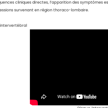
uences cliniques directes, l’apparition des symptômes es
ssions survenant en région thoraco-lombaire.
intervertébral