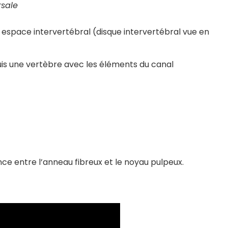
sale
 espace intervertébral (disque intervertébral vue en
is une vertèbre avec les éléments du canal
ce entre l’anneau fibreux et le noyau pulpeux.