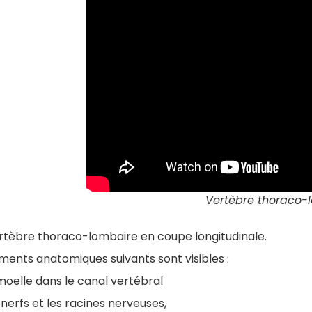
Vertèbre thoraco-
rtèbre thoraco-lombaire en coupe longitudinale.
ments anatomiques suivants sont visibles :
moelle dans le canal vertébral
 nerfs et les racines nerveuses,