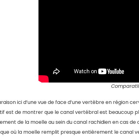
Comparati
aison ici d’une vue de face d’une vertèbre en région cer
tif est de montrer que le canal vertébral est beaucoup pl
ement de la moelle au sein du canal rachidien en cas de 
ique où la moelle remplit presque entièrement le canal v