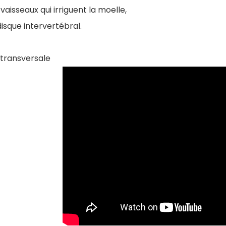
 vaisseaux qui irriguent la moelle,
disque intervertébral.
transversale