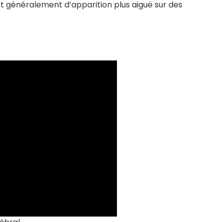
t généralement d’apparition plus aiguë sur des