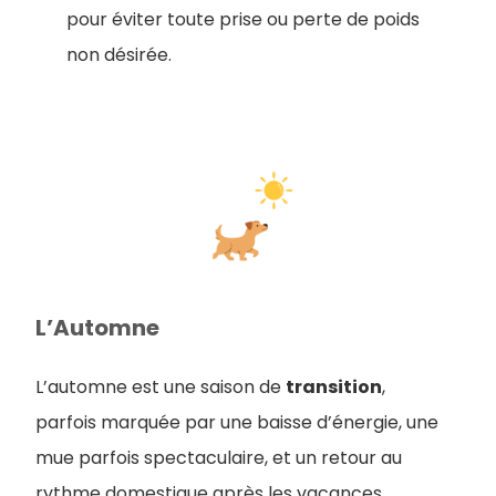
pour éviter toute prise ou perte de poids
non désirée.
L’Automne
L’automne est une saison de
transition
,
parfois marquée par une baisse d’énergie, une
mue parfois spectaculaire, et un retour au
rythme domestique après les vacances.