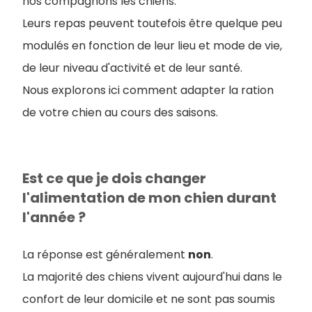
nos compagnons les chiens.
Leurs repas peuvent toutefois être quelque peu
modulés en fonction de leur lieu et mode de vie,
de leur niveau d'activité et de leur santé.
Nous explorons ici comment adapter la ration
de votre chien au cours des saisons.
Est ce que je dois changer
l'alimentation de mon chien durant
l'année ?
La réponse est généralement
non
.
La majorité des chiens vivent aujourd'hui dans le
confort de leur domicile et ne sont pas soumis