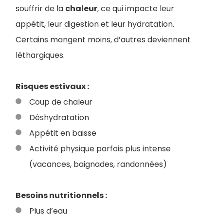
souffrir de la
chaleur
, ce qui impacte leur
appétit, leur digestion et leur hydratation.
Certains mangent moins, d’autres deviennent
léthargiques.
Risques estivaux :
Coup de chaleur
Déshydratation
Appétit en baisse
Activité physique parfois plus intense
(vacances, baignades, randonnées)
Besoins nutritionnels :
Plus d’eau