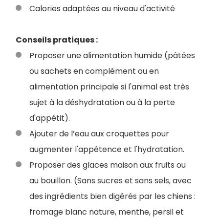
Calories adaptées au niveau d'activité
Conseils pratiques :
Proposer une alimentation humide (pâtées
ou sachets en complément ou en
alimentation principale si l'animal est très
sujet à la déshydratation ou à la perte
d'appétit).
Ajouter de l’eau aux croquettes pour
augmenter l'appétence et l'hydratation.
Proposer des glaces maison aux fruits ou
au bouillon. (Sans sucres et sans sels, avec
des ingrédients bien digérés par les chiens :
fromage blanc nature, menthe, persil et