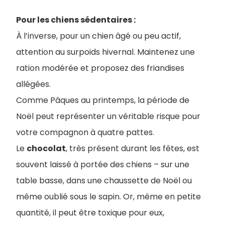
Pour les chiens sédentaires :
À l’inverse, pour un chien âgé ou peu actif,
attention au surpoids hivernal. Maintenez une
ration modérée et proposez des friandises
allégées.
Comme Pâques au printemps, la période de
Noël peut représenter un véritable risque pour
votre compagnon à quatre pattes.
Le
chocolat
, très présent durant les fêtes, est
souvent laissé à portée des chiens – sur une
table basse, dans une chaussette de Noël ou
même oublié sous le sapin. Or, même en petite
quantité, il peut être toxique pour eux,