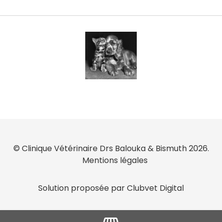
© Clinique Vétérinaire Drs Balouka & Bismuth 2026.
Mentions légales
Solution proposée par Clubvet Digital