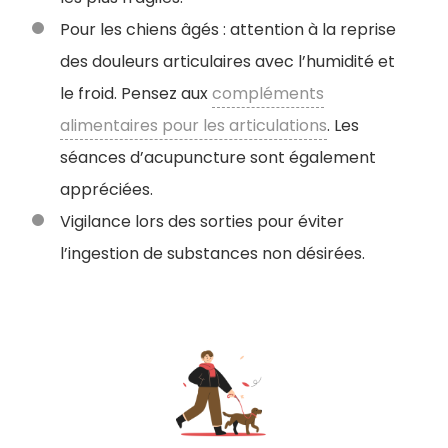
Pour les chiens âgés : attention à la reprise
des douleurs articulaires avec l’humidité et
le froid. Pensez aux
compléments
alimentaires pour les articulations
. Les
séances d’acupuncture sont également
appréciées.
Vigilance lors des sorties pour éviter
l’ingestion de substances non désirées.