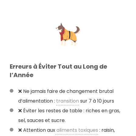
Erreurs à Éviter Tout au Long de
l’Année
❌ Ne jamais faire de changement brutal
d’alimentation :
transition
sur 7 à 10 jours
❌ Éviter les restes de table : riches en gras,
sel, sauces et sucre.
❌ Attention aux
aliments toxiques
: raisin,