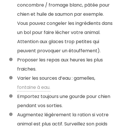
concombre / fromage blanc, pâtée pour
chien et huile de saumon par exemple.
Vous pouvez congeler les ingrédients dans
un bol pour faire lécher votre animal.
Attention aux glaces trop petites qui
peuvent provoquer un étouffement).
Proposer les repas aux heures les plus
fraiches.
Varier les sources d’eau : gamelles,
fontaine à eau.
Emportez toujours une gourde pour chien
pendant vos sorties.
Augmentez légèrement la ration si votre
animal est plus actif. Surveillez son poids