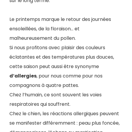
sur le long terme.
Le printemps marque le retour des journées
ensoleillées, de la floraison… et
malheureusement du pollen.
Si nous profitons avec plaisir des couleurs
éclatantes et des températures plus douces,
cette saison peut aussi être synonyme
d’allergies
, pour nous comme pour nos
compagnons à quatre pattes.
Chez l’humain, ce sont souvent les voies
respiratoires qui souffrent.
Chez le chien, les réactions allergiques peuvent
se manifester différemment : peau plus foncée,