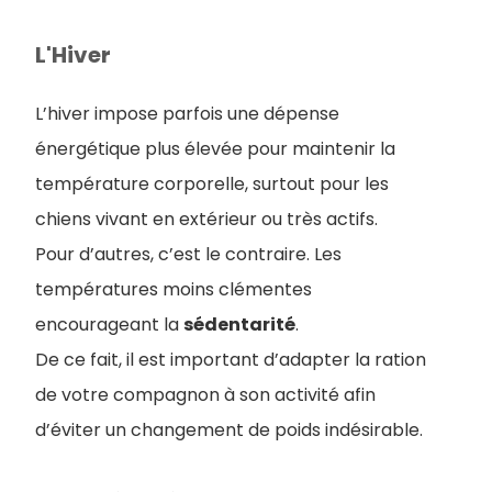
L'Hiver
L’hiver impose parfois une dépense
énergétique plus élevée pour maintenir la
température corporelle, surtout pour les
chiens vivant en extérieur ou très actifs.
Pour d’autres, c’est le contraire. Les
températures moins clémentes
encourageant la
sédentarité
.
De ce fait, il est important d’adapter la ration
de votre compagnon à son activité afin
d’éviter un changement de poids indésirable.