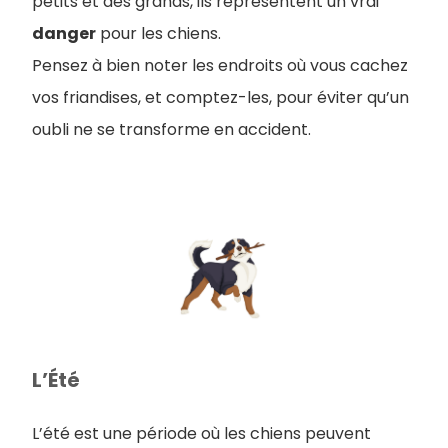
petits et des grands, ils représentent un vrai
danger
pour les chiens.
Pensez à bien noter les endroits où vous cachez
vos friandises, et comptez-les, pour éviter qu’un
oubli ne se transforme en accident.
L’Été
L’été est une période où les chiens peuvent