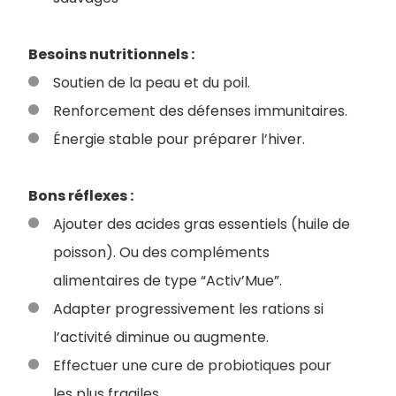
Besoins nutritionnels :
Soutien de la peau et du poil.
Renforcement des défenses immunitaires.
Énergie stable pour préparer l’hiver.
Bons réflexes :
Ajouter des acides gras essentiels (huile de
poisson). Ou des compléments
alimentaires de type “Activ’Mue”.
Adapter progressivement les rations si
l’activité diminue ou augmente.
Effectuer une cure de probiotiques pour
les plus fragiles.