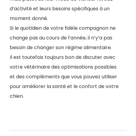
d’activité et leurs besoins spécifiques à un
moment donné.
Si le quotidien de votre fidèle compagnon ne
change pas au cours de l’année, il n’y’a pas
besoin de changer son régime alimentaire.
Il est toutefois toujours bon de discuter avec
votre vétérinaire des optimisations possibles
et des compléments que vous pouvez utiliser
pour améliorer la santé et le confort de votre
chien.