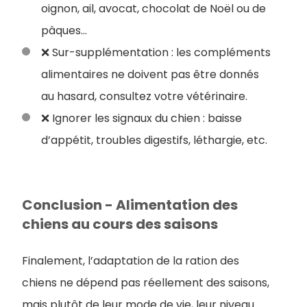
oignon, ail, avocat, chocolat de Noël ou de
pâques…
❌ Sur-supplémentation : les compléments
alimentaires ne doivent pas être donnés
au hasard, consultez votre vétérinaire.
❌ Ignorer les signaux du chien : baisse
d’appétit, troubles digestifs, léthargie, etc.
Conclusion - Alimentation des
chiens au cours des saisons
Finalement, l’adaptation de la ration des
chiens ne dépend pas réellement des saisons,
mais plutôt de leur mode de vie, leur niveau