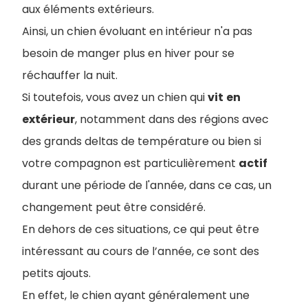
aux éléments extérieurs.
Ainsi, un chien évoluant en intérieur n'a pas
besoin de manger plus en hiver pour se
réchauffer la nuit.
Si toutefois, vous avez un chien qui
vit
en
extérieur
, notamment dans des régions avec
des grands deltas de température ou bien si
votre compagnon est particulièrement
actif
durant une période de l'année, dans ce cas, un
changement peut être considéré.
En dehors de ces situations, ce qui peut être
intéressant au cours de l’année, ce sont des
petits ajouts.
En effet, le chien ayant généralement une