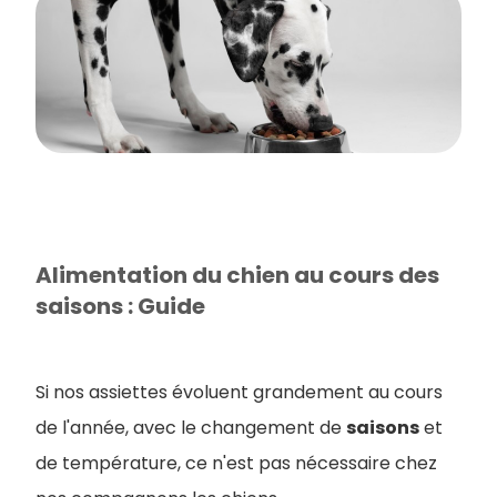
Alimentation du chien au cours des
saisons : Guide
Si nos assiettes évoluent grandement au cours
de l'année, avec le changement de
saisons
et
de température, ce n'est pas nécessaire chez