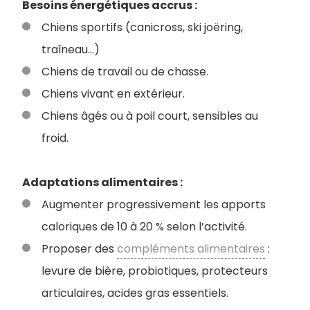
Besoins énergétiques accrus :
Chiens sportifs (canicross, ski joëring,
traîneau…)
Chiens de travail ou de chasse.
Chiens vivant en extérieur.
Chiens âgés ou à poil court, sensibles au
froid.
Adaptations alimentaires :
Augmenter progressivement les apports
caloriques de 10 à 20 % selon l’activité.
Proposer des
compléments alimentaires
:
levure de bière, probiotiques, protecteurs
articulaires, acides gras essentiels.