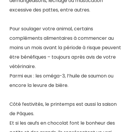
démangeaisons, léchage ou mastication
excessive des pattes, entre autres.
Pour soulager votre animal, certains
compléments alimentaires à commencer au
moins un mois avant la période à risque peuvent
être bénéfiques – toujours après avis de votre
vétérinaire.
Parmi eux : les oméga-3, l’huile de saumon ou
encore la levure de bière.
Côté festivités, le printemps est aussi la saison
de Pâques.
Et si les œufs en chocolat font le bonheur des