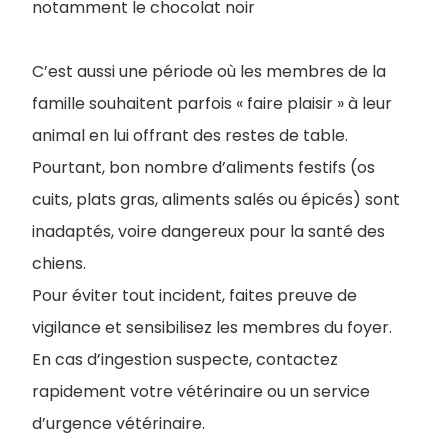
notamment le chocolat noir
C’est aussi une période où les membres de la
famille souhaitent parfois « faire plaisir » à leur
animal en lui offrant des restes de table.
Pourtant, bon nombre d’aliments festifs (os
cuits, plats gras, aliments salés ou épicés) sont
inadaptés, voire dangereux pour la santé des
chiens.
Pour éviter tout incident, faites preuve de
vigilance et sensibilisez les membres du foyer.
En cas d’ingestion suspecte, contactez
rapidement votre vétérinaire ou un service
d’urgence vétérinaire.