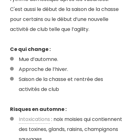
C'est aussi le début de la saison de la chasse
pour certains ou le début d’une nouvelle
activité de club telle que l’agility.
Ce qui change :
Mue d’automne.
Approche de l’hiver.
Saison de la chasse et rentrée des
activités de club
Risques en automne :
Intoxications
: noix moisies qui contiennent
des toxines, glands, raisins, champignons
sauvages