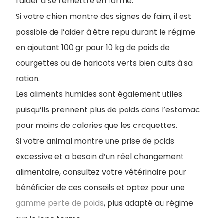
l’aider à se remettre en forme.
Si votre chien montre des signes de faim, il est
possible de l’aider à être repu durant le régime
en ajoutant 100 gr pour 10 kg de poids de
courgettes ou de haricots verts bien cuits à sa
ration.
Les aliments humides sont également utiles
puisqu’ils prennent plus de poids dans l’estomac
pour moins de calories que les croquettes.
Si votre animal montre une prise de poids
excessive et a besoin d’un réel changement
alimentaire, consultez votre vétérinaire pour
bénéficier de ces conseils et optez pour une
gamme perte de poids
, plus adapté au régime