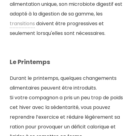
alimentation unique, son microbiote digestif est
adapté à la digestion de sa gamme, les
transitions
doivent être progressives et
seulement lorsqu'elles sont nécessaires.
Le Printemps
Durant le printemps, quelques changements
alimentaires peuvent être introduits.
S
i votre compagnon a pris un peu trop de poids
cet hiver avec la sédentarité, vous pouvez
reprendre l’exercice et réduire légèrement sa
ration pour provoquer un déficit calorique et