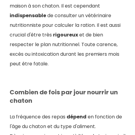
maison à son chaton. Il est cependant
indispensable
de consulter un vétérinaire
nutritionniste pour calculer la ration. Il est aussi
crucial d'être très
rigoureux
et de bien
respecter le plan nutritionnel. Toute carence,
excès ou intoxication durant les premiers mois
peut être fatale.
Combien de fois par jour nourrir un
chaton
La fréquence des repas
dépend
en fonction de
l'âge du chaton et du type d'aliment.