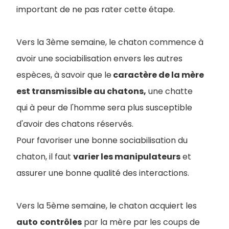
important de ne pas rater cette étape.
Vers la 3ème semaine, le chaton commence à
avoir une sociabilisation envers les autres
espèces, à savoir que le
caractère de la mère
est transmissible au chatons,
une chatte
qui à peur de l'homme sera plus susceptible
d'avoir des chatons réservés.
Pour favoriser une bonne sociabilisation du
chaton, il faut
varier les manipulateurs
et
assurer une bonne qualité des interactions.
Vers la 5ème semaine, le chaton acquiert les
auto
contrôles
par la mère par les coups de