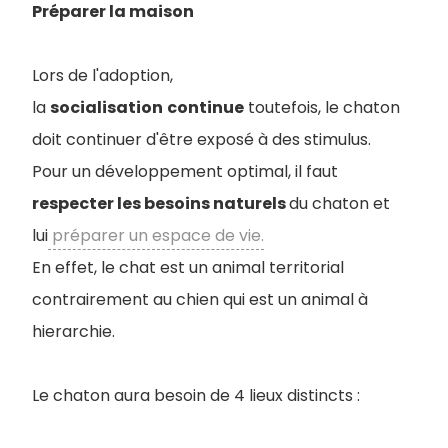
Préparer la maison
Lors de l'adoption,
la
socialisation
continue
toutefois, le chaton
doit continuer d'être exposé à des stimulus.
Pour un développement optimal, il faut
respecter les besoins naturels
du chaton et
lui
préparer un espace de vie.
En effet, le chat est un animal territorial
contrairement au chien qui est un animal à
hierarchie.
Le chaton aura besoin de 4 lieux distincts :