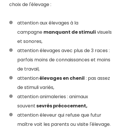
choix de l'élevage :
attention aux élevages à la
campagne
manquant de stimuli
visuels
et sonores,
attention élevages avec plus de 3 races :
parfois moins de connaissances et moins
de travail,
attention
élevages en chenil
: pas assez
de stimuli variés,
attention animaleries : animaux
souvent
sevrés précocement,
attention éleveur qui refuse que futur
maître voit les parents ou visite l'élevage.