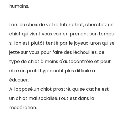
humains.
Lors du choix de votre futur chiot, cherchez un
chiot qui vient vous voir en prenant son temps,
si l'on est plutôt tenté par le joyeux luron qui se
jette sur vous pour faire des léchouilles, ce
type de chiot à moins d'autocontrôle et peut
être un profil hyperactif plus difficile à
éduquer.
A l'opposé,un chiot prostré, qui se cache est
un chiot mal socialisé.Tout est dans la
modération.