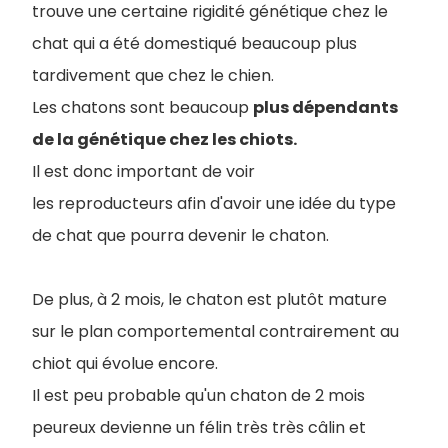
trouve une certaine rigidité génétique chez le
chat qui a été domestiqué beaucoup plus
tardivement que chez le chien.
Les chatons sont beaucoup
plus dépendants
de la génétique chez les chiots.
Il est donc important de voir
les reproducteurs afin d'avoir une idée du type
de chat que pourra devenir le chaton.
De plus, à 2 mois, le chaton est plutôt mature
sur le plan comportemental contrairement au
chiot qui évolue encore.
Il est peu probable qu'un chaton de 2 mois
peureux devienne un félin très très câlin et