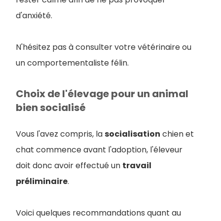
d'anxiété.
N'hésitez pas à consulter votre vétérinaire ou
un comportementaliste félin.
Choix de l'élevage pour un animal
bien socialisé
Vous l'avez compris, la
socialisation
chien et
chat commence avant l'adoption, l'éleveur
doit donc avoir effectué un
travail
préliminaire
.
Voici quelques recommandations quant au