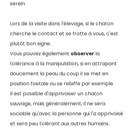
serein.
Lors de la visite dans l'élevage, si le chaton
cherche le contact et se frotte à vous, c'est
plutôt bon signe.
Vous pouvez également
observer
la
tolérance à la manipulation, si en attrapant
doucement la peau du coup il se met en
position foetale ou se rebiffe par exemple.
Il est possible d'apprivoiser un chaton
sauvage, mais généralement, il ne sera
sociable qu'avec la personne qui l'a apprivoisé
et sera peu tolérant aux autres humains.