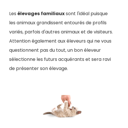
Les
élevages
familiaux
sont l'idéal puisque
les animaux grandissent entourés de profils
variés, parfois d'autres animaux et de visiteurs.
Attention également aux éleveurs qui ne vous
questionnent pas du tout, un bon éleveur
sélectionne les futurs acquérants et sera ravi
de présenter son élevage.