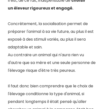
Il est, de ce fait, indispensable de
choisir
un éleveur rigoureux et engagé.
Concrètement, la socialisation permet de
préparer l'animal à sa vie future, au plus il est
exposé à des stimuli variés, au plus il sera
adaptable et sain.
Au contraire un animal qui n'aura rien vu
d'autre que sa mère et une seule personne de
l'élevage risque d'être très peureux.
Il faut donc bien comprendre que le choix de
l'élevage conditionne la type d'animal, si
pendant longtemps il était pensé qu'aller