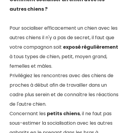
autres chiens ?
Pour socialiser efficacement un chien avec les
autres chiens il n'y a pas de secret, il faut que
votre compagnon soit
exposé régulièrement
à tous types de chien, petit, moyen grand,
femelles et mâles.
Privilégiez les rencontres avec des chiens de
proches à début afin de travailler dans un
cadre plus serein et de connaître les réactions
de l'autre chien.
Concernant les
petits
chiens
, il ne faut pas
sous-estimer la socialisation avec les autres
gabarits en le prenant dans les bras à