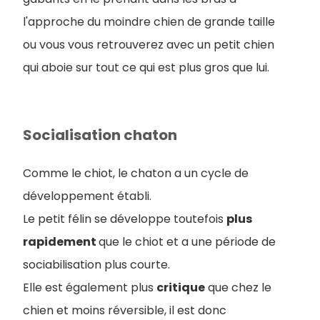
l'approche du moindre chien de grande taille
ou vous vous retrouverez avec un petit chien
qui aboie sur tout ce qui est plus gros que lui.
Socialisation chaton
Comme le chiot, le chaton a un cycle de
développement établi.
Le petit félin se développe toutefois
plus
rapidement
que le chiot et a une période de
sociabilisation plus courte.
Elle est également plus
critique
que chez le
chien et moins réversible, il est donc