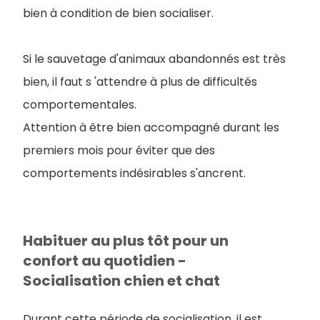
bien à condition de bien socialiser.
Si le sauvetage d'animaux abandonnés est très
bien, il faut s 'attendre à plus de difficultés
comportementales.
Attention à être bien accompagné durant les
premiers mois pour éviter que des
comportements indésirables s'ancrent.
Habituer au plus tôt pour un
confort au quotidien -
Socialisation chien et chat
Durant cette période de socialisation, il est