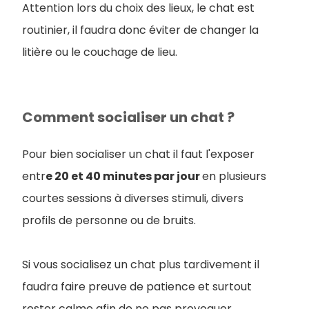
Attention lors du choix des lieux, le chat est
routinier, il faudra donc éviter de changer la
litière ou le couchage de lieu.
Comment socialiser un chat ?
Pour bien socialiser un chat il faut l'exposer
entr
e 20 et 40 minutes par jour
en plusieurs
courtes sessions à diverses stimuli, divers
profils de personne ou de bruits.
Si vous socialisez un chat plus tardivement il
faudra faire preuve de patience et surtout
rester calme afin de ne pas provoquer