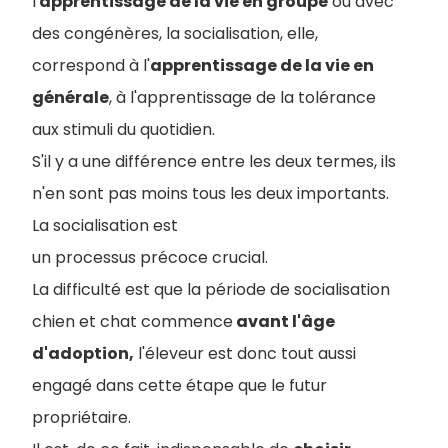
l'
apprentissage de la vie en groupe
ou avec
des congénères, la socialisation, elle,
correspond à l'
apprentissage de la vie en
générale
, à l'apprentissage de la tolérance
aux stimuli du quotidien.
S'il y a une différence entre les deux termes, ils
n'en sont pas moins tous les deux importants.
La socialisation est
un processus précoce crucial.
La difficulté est que la période de socialisation
chien et chat commence
avant l'âge
d'adoption,
l'éleveur est donc tout aussi
engagé dans cette étape que le futur
propriétaire.