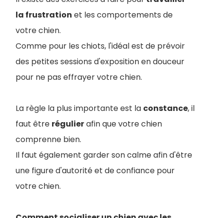
la frustration
et les comportements de
votre chien.
Comme pour les chiots, l'idéal est de prévoir
des petites sessions d'exposition en douceur
pour ne pas effrayer votre chien.
La règle la plus importante est la
constance
, il
faut être
régulier
afin que votre chien
comprenne bien.
Il faut également garder son calme afin d'être
une figure d'autorité et de confiance pour
votre chien.
Comment socialiser un chien avec les