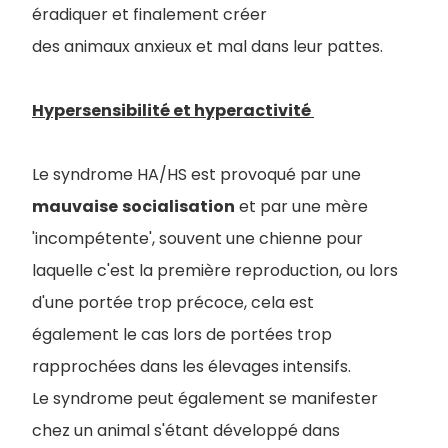
éradiquer et finalement créer
des animaux anxieux et mal dans leur pattes.
Hypersensibilité et hyperactivité
Le syndrome HA/HS est provoqué par une
mauvaise
socialisation
et par une mère
'incompétente', souvent une chienne pour
laquelle c'est la première reproduction, ou lors
d'une portée trop précoce, cela est
également le cas lors de portées trop
rapprochées dans les élevages intensifs.
Le syndrome peut également se manifester
chez un animal s'étant développé dans