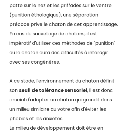
patte sur le nez et les griffades sur le ventre
(punition éthologique), une séparation
précoce prive le chaton de cet apprentissage.
En cas de sauvetage de chatons, il est
impératif d'utiliser ces méthodes de "punition"
ou le chaton aura des difficultés à interagir
avec ses congénères.
A ce stade, l'environnement du chaton définit
son
seuil de tolérance sensoriel
, il est donc
crucial d'adopter un chaton qui grandit dans
un milieu similaire au votre afin d'éviter les
phobies et les anxiétés.
Le milieu de développement doit être en