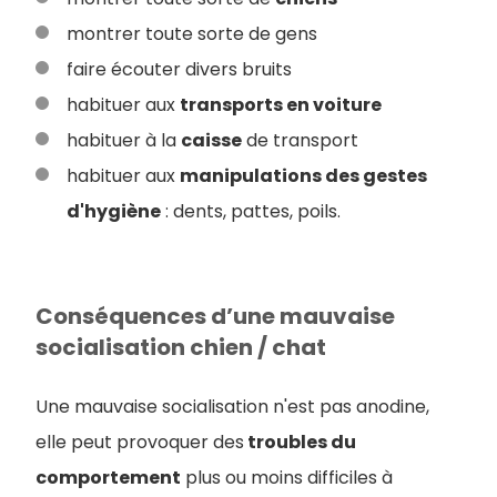
montrer toute sorte de gens
faire écouter divers bruits
habituer aux
transports en voiture
habituer à la
caisse
de transport
habituer aux
manipulations des gestes
d'hygiène
: dents, pattes, poils.
Conséquences d’une mauvaise
socialisation chien / chat
Une mauvaise socialisation n'est pas anodine,
elle peut provoquer des
troubles du
comportement
plus ou moins difficiles à