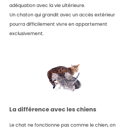
adéquation avec la vie ultérieure.
Un chaton qui grandit avec un accès extérieur
pourra difficilement vivre en appartement
exclusivement.
La différence avec les chiens
Le chat ne fonctionne pas comme le chien, on