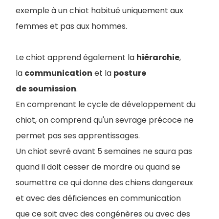
exemple à un chiot habitué uniquement aux
femmes et pas aux hommes.
Le chiot apprend également la
hiérarchie
,
la
communication
et la
posture
de
soumission
.
En comprenant le cycle de développement du
chiot, on comprend qu'un sevrage précoce ne
permet pas ses apprentissages.
Un chiot sevré avant 5 semaines ne saura pas
quand il doit cesser de mordre ou quand se
soumettre ce qui donne des chiens dangereux
et avec des déficiences en communication
que ce soit avec des congénères ou avec des