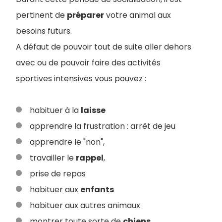
pertinent de
préparer
votre animal aux
besoins futurs.
A défaut de pouvoir tout de suite aller dehors
avec ou de pouvoir faire des activités
sportives intensives vous pouvez :
habituer à la
laisse
apprendre la frustration : arrêt de jeu
apprendre le "non",
travailler le
rappel
,
prise de repas
habituer aux
enfants
habituer aux autres animaux
montrer toute sorte de
chiens