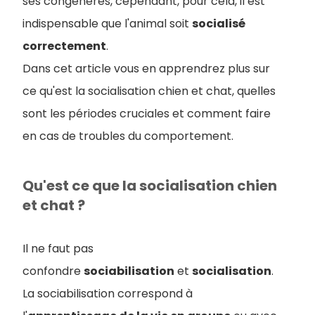
ses congénères, cependant, pour cela, il est
indispensable que l'animal soit
socialisé
correctement
.
Dans cet article vous en apprendrez plus sur
ce qu'est la socialisation chien et chat, quelles
sont les périodes cruciales et comment faire
en cas de troubles du comportement.
Qu'est ce que la socialisation chien
et chat ?
Il ne faut pas
confondre
sociabilisation
et
socialisation
.
La sociabilisation correspond à