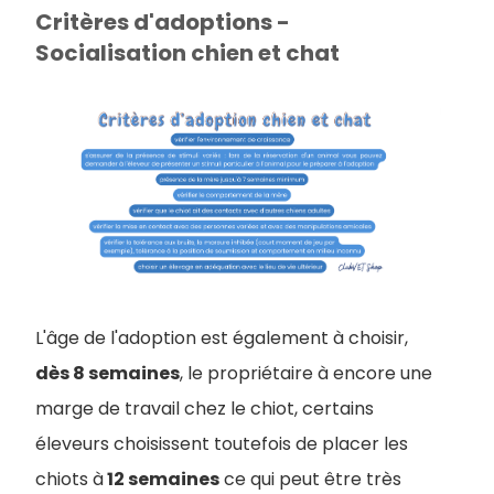
Critères d'adoptions -
Socialisation chien et chat
L'âge de l'adoption est également à choisir,
dès 8 semaines
, le propriétaire à encore une
marge de travail chez le chiot, certains
éleveurs choisissent toutefois de placer les
chiots à
12 semaines
ce qui peut être très