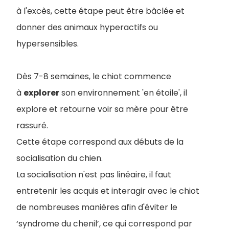
à l'excès, cette étape peut être bâclée et
donner des animaux hyperactifs ou
hypersensibles.
Dès 7-8 semaines, le chiot commence
à
explorer
son environnement 'en étoile', il
explore et retourne voir sa mère pour être
rassuré.
Cette étape correspond aux débuts de la
socialisation du chien.
La socialisation n'est pas linéaire, il faut
entretenir les acquis et interagir avec le chiot
de nombreuses manières afin d'éviter le
‘syndrome du chenil’, ce qui correspond par