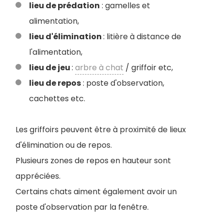
lieu de prédation
: gamelles et
alimentation,
lieu d'élimination
: litière à distance de
l'alimentation,
lieu de jeu
:
arbre à chat
/ griffoir etc,
lieu de repos
: poste d'observation,
cachettes etc.
Les griffoirs peuvent être à proximité de lieux
d'élimination ou de repos.
Plusieurs zones de repos en hauteur sont
appréciées.
Certains chats aiment également avoir un
poste d'observation par la fenêtre.