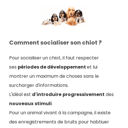
Comment socialiser son chiot ?
Pour socialiser un chiot, il faut respecter
ses
périodes de développement
et lui
montrer un maximum de choses sans le
surcharger d'informations.
L'idéal est
d'introduire
progressivement
des
nouveaux
stimuli
.
Pour un animal vivant à la campagne, il existe
des enregistrements de bruits pour habtiuer