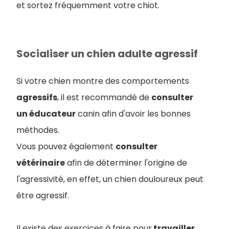
et sortez fréquemment votre chiot.
Socialiser un chien adulte agressif
Si votre chien montre des comportements
agressifs
, il est recommandé de
consulter
un éducateur
canin afin d'avoir les bonnes
méthodes.
Vous pouvez également
consulter
vétérinaire
afin de déterminer l'origine de
l'agressivité, en effet, un chien douloureux peut
être agressif.
Il existe des exercices à faire pour
travailler