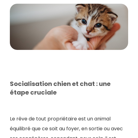
Socialisation chien et chat : une
étape cruciale
Le rêve de tout propriétaire est un animal
équilibré que ce soit au foyer, en sortie ou avec