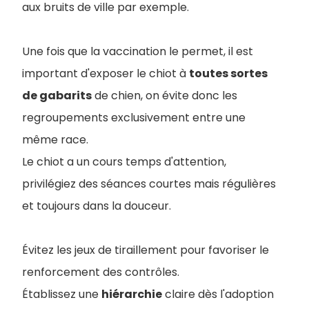
aux bruits de ville par exemple.
Une fois que la vaccination le permet, il est
important d'exposer le chiot à
toutes sortes
de gabarits
de chien, on évite donc les
regroupements exclusivement entre une
même race.
Le chiot a un cours temps d'attention,
privilégiez des séances courtes mais régulières
et toujours dans la douceur.
Évitez les jeux de tiraillement pour favoriser le
renforcement des contrôles.
Établissez une
hiérarchie
claire dès l'adoption