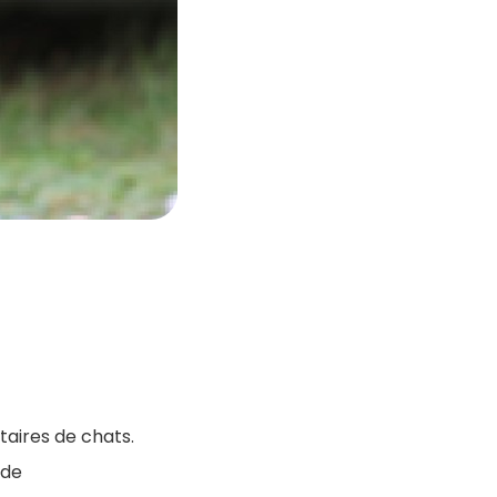
taires de chats.
 de